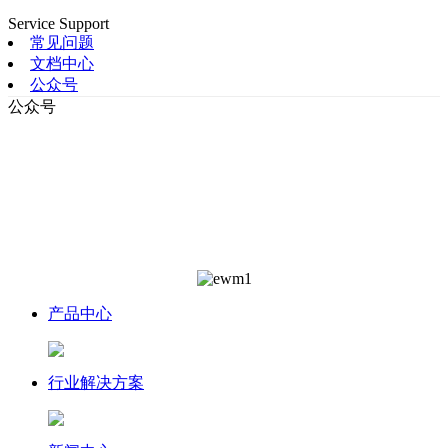
Service Support
常见问题
文档中心
公众号
公众号
产品中心
行业解决方案