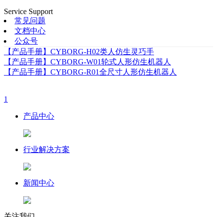
Service Support
常见问题
文档中心
公众号
【产品手册】CYBORG-H02类人仿生灵巧手
【产品手册】CYBORG-W01轮式人形仿生机器人
【产品手册】CYBORG-R01全尺寸人形仿生机器人
1
产品中心
行业解决方案
新闻中心
关注我们