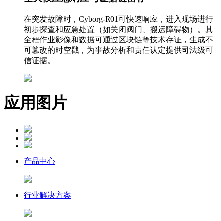
在突发故障时，Cyborg-R01可快速响应，进入现场进行
初步探查和应急处置（如关闭阀门、搬运障碍物）。其
全程作业影像和数据可通过区块链等技术存证，生成不
可篡改的时空戳，为事故分析和责任认定提供司法级可
信证据。
应用图片
产品中心
行业解决方案