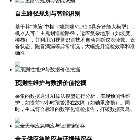
自主路径规划与智能识别
基于其“博脑”中枢（端到端VLA2.0具身智能大模型），
机器人可自主规划巡检路径，适应复杂地形（如坡度、
楼梯），并利用AI视觉识别技术自动判断仪表读数、设
备状态、跑冒滴漏等异常情况，大幅提升巡检效率和准
确性
预测性维护与数据价值挖掘
采集的数据通过AI算法模型进行分析，实现预测性维
护，如提前72小时预警潜在故障（如轴承磨损）。同
时，生成符合标准的数字化巡检报告，打破数据孤岛。
全天候应急响应与证据链留存