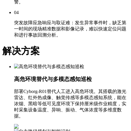
警。
04
突发故障应急响应与取证难：
发生异常事件时，缺乏第
一时间的现场精准数据和影像记录，难以快速定位问题
和进行事故回溯分析。
解决方案
高危环境替代与多模态感知巡检
部署Cyborg-R01替代人工进入高危环境。其搭载的激光
雷达、红外热成像、触觉传感等多模态感知系统，能在
浓烟、黑暗等低可见度环境下保持厘米级作业精度，实
时采集设备温度、异响、振动、气体浓度等多维度数
据。