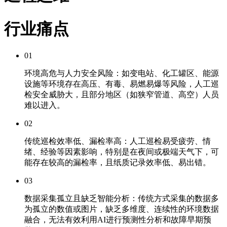
行业痛点
01
环境高危与人力安全风险：
如变电站、化工罐区、能源
设施等环境存在高压、有毒、易燃易爆等风险，人工巡
检安全威胁大，且部分地区（如狭窄管道、高空）人员
难以进入。
02
传统巡检效率低、漏检率高：
人工巡检易受疲劳、情
绪、经验等因素影响，特别是在夜间或极端天气下，可
能存在较高的漏检率，且纸质记录效率低、易出错。
03
数据采集孤立且缺乏智能分析：
传统方式采集的数据多
为孤立的数值或图片，缺乏多维度、连续性的环境数据
融合，无法有效利用AI进行预测性分析和故障早期预